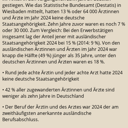
gestiegen. Wie das Statistische Bundesamt (Destatis) in
Wiesbaden mitteilt,
hatten 13 % oder 64 000 Ärztinnen
und Ärzte im Jahr 2024 keine deutsche
Staatsangehörigkeit. Zehn Jahre zuvor waren es noch 7 %
oder 30 000. Zum Vergleich: Bei den Erwerbstätigen
insgesamt lag der Anteil jener mit ausländischer
Staatsangehörigkeit 2024 bei 15 % (2014: 9 %). Von den
ausländischen Ärztinnen und Ärzten im Jahr 2024 war
knapp die Hälfte (49 %) jünger als 35 Jahre, unter den
deutschen Ärztinnen und Ärzten waren es 18 %.
• Rund jede achte Ärztin und jeder achte Arzt hatte 2024
keine deutsche Staatsangehörigkeit
• 42 % aller zugewanderten Ärztinnen und Ärzte sind
weniger als zehn Jahre in Deutschland
• Der Beruf der Ärztin und des Arztes war 2024 der am
zweithäufigsten anerkannte ausländische
Berufsabschluss.