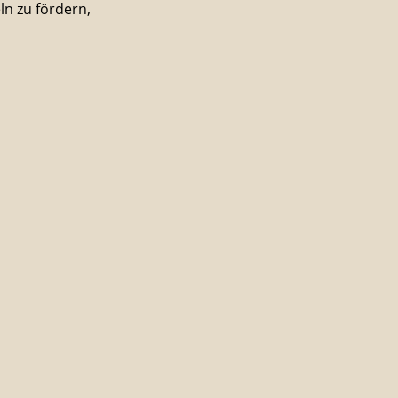
ln zu fördern,